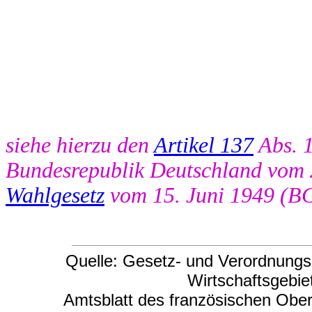
siehe hierzu den
Artikel 137
Abs. 1
Bundesrepublik Deutschland vom 
Wahlgesetz
vom 15. Juni 1949 (BG
Quelle: Gesetz- und Verordnungsb
Wirtschaftsgebie
Amtsblatt des französischen Ob