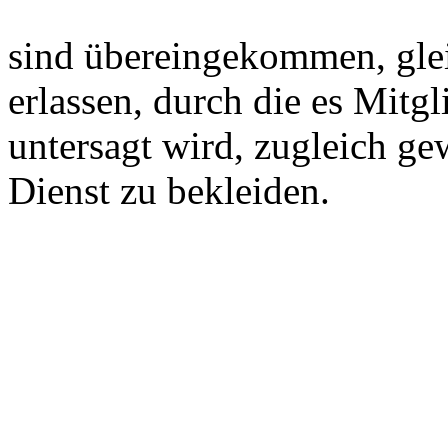
sind übereingekommen, glei
erlassen, durch die es Mitg
untersagt wird, zugleich ge
Dienst zu bekleiden.