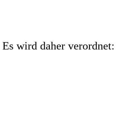
Es wird daher verordnet: