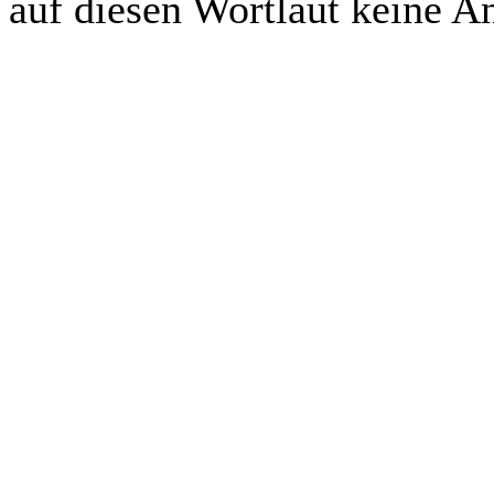
auf diesen Wortlaut keine 