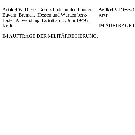
Artikel V.
Dieses Gesetz findet in den Ländern
Artikel 5.
Dieses G
Bayern, Bremen, Hessen und Württemberg-
Kraft.
Baden Anwendung. Es tritt am 2. Juni 1949 in
IM AUFTRAGE 
Kraft.
IM AUFTRAGE DER MILITÄRREGIERUNG.