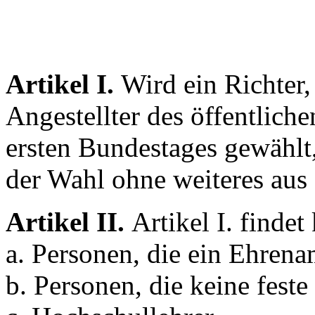
Artikel I.
Wird ein Richter,
Angestellter des öffentlich
ersten Bundestages gewählt
der Wahl ohne weiteres aus 
Artikel II.
Artikel I. finde
a. Personen, die ein Ehrena
b. Personen, die keine fest