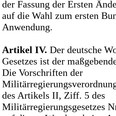
der Fassung der Ersten Ände
auf die Wahl zum ersten Bu
Anwendung.
Artikel IV.
Der deutsche Wor
Gesetzes ist der maßgebende
Die Vorschriften der
Militärregierungsverordnung
des Artikels II, Ziff. 5 des
Militärregierungsgesetzes Nr