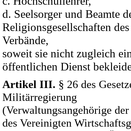
c. Hochschullehrer,
d. Seelsorger und Beamte d
Religionsgesellschaften des
Verbände,
soweit sie nicht zugleich ei
öffentlichen Dienst bekleid
Artikel III.
§ 26 des Gesetz
Militärregierung
(Verwaltungsangehörige der
des Vereinigten Wirtschaftsg