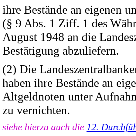
ihre Bestände an eigenen un
(§ 9 Abs. 1 Ziff. 1 des Wäh
August 1948 an die Landes
Bestätigung abzuliefern.
(2) Die Landeszentralbanke
haben ihre Bestände an eige
Altgeldnoten unter Aufnahm
zu vernichten.
siehe hierzu auch die
12. Durchfü