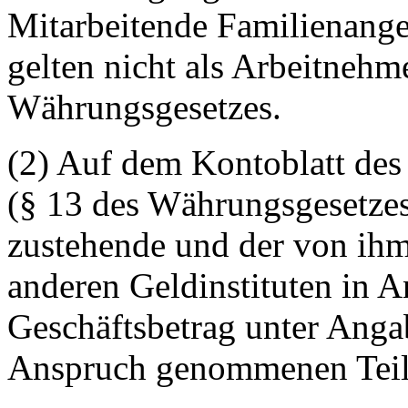
Mitarbeitende Familienange
gelten nicht als Arbeitnehm
Währungsgesetzes.
(2) Auf dem Kontoblatt de
(§ 13 des Währungsgesetzes
zustehende und der von ih
anderen Geldinstituten in
Geschäftsbetrag unter Angab
Anspruch genommenen Teilb