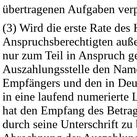
übertragenen Aufgaben verpf
(3) Wird die erste Rate des
Anspruchsberechtigten außer
nur zum Teil in Anspruch g
Auszahlungsstelle den Name
Empfängers und den in Deu
in eine laufend numerierte 
hat den Empfang des Betrage
durch seine Unterschrift zu 