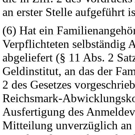
an erster Stelle aufgeführt is
(6) Hat ein Familienangehöri
Verpflichteten selbständig 
abgeliefert (§ 11 Abs. 2 Sat
Geldinstitut, an das der Fa
2 des Gesetzes vorgeschrieb
Reichsmark-Abwicklungskont
Ausfertigung des Anmeldevo
Mitteilung unverzüglich an 