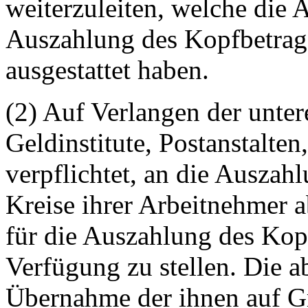
weiterzuleiten, welche die 
Auszahlung des Kopfbetrage
ausgestattet haben.
(2) Auf Verlangen der unte
Geldinstitute, Postanstalte
verpflichtet, an die Auszahl
Kreise ihrer Arbeitnehmer 
für die Auszahlung des Kop
Verfügung zu stellen. Die a
Übernahme der ihnen auf G