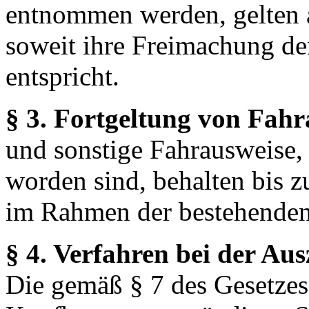
entnommen werden, gelten 
soweit ihre Freimachung den
entspricht.
§ 3. Fortgeltung von Fah
und sonstige Fahrausweise, 
worden sind, behalten bis z
im Rahmen der be­stehenden
§ 4. Verfahren bei der Au
Die gemäß § 7 des Gesetzes