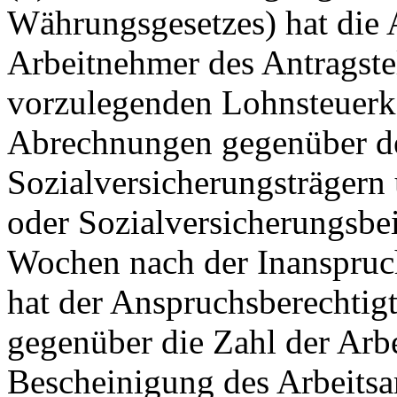
Währungsgesetzes) hat die
Arbeitnehmer des Antragste
vorzulegenden Lohnsteuerka
Abrechnungen gegenüber d
Sozialversicherungsträgern
oder Sozialversicherungsbei
Wochen nach der Inanspruc
hat der Anspruchsberechti
gegenüber die Zahl der Arb
Bescheinigung des Arbeits