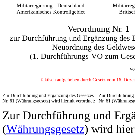
Militärregierung - Deutschland
Militärre
Amerikanisches Kontrollgebiet
Britisc
Verordnung Nr. 1
zur Durchführung und Ergänzung des E
Neuordnung des Geldwes
(1. Durchführungs-VO zum Gese
vo
faktisch aufgehoben durch Gesetz vom 16. Deze
Zur Durchführung und Ergänzung des Gesetzes
Zur Durchführung 
Nr. 61 (Währungsgesetz) wird hiermit verordnet:
Nr. 61 (Währungsge
Zur Durchführung und Ergä
(
Währungsgesetz
) wird hie