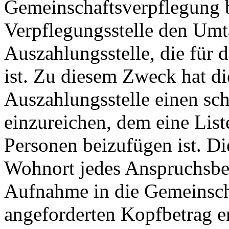
Gemeinschaftsverpflegung 
Verpflegungsstelle den Umt
Auszahlungsstelle, die für 
ist. Zu diesem Zweck hat di
Auszahlungsstelle einen sc
einzureichen, dem eine Lis
Personen beizufügen ist. D
Wohnort jedes Anspruchsber
Aufnahme in die Gemeinsch
angeforderten Kopfbetrag e