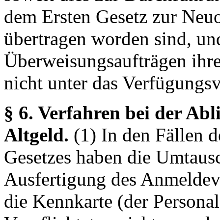
dem Ersten Gesetz zur Neu
übertragen worden sind, un
Überweisungsaufträgen ihrer
nicht unter das Verfügungsv
§ 6. Verfahren bei der A
Altgeld.
(1) In den Fällen d
Gesetzes haben die Umtausch
Ausfertigung des Anmeldev
die Kennkarte (der Personal