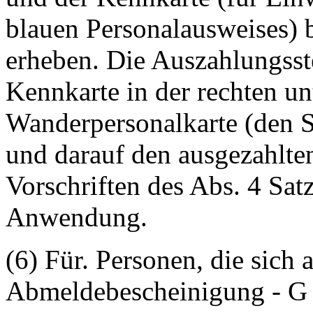
blauen Personalausweises) b
erheben. Die Auszahlungsstel
Kennkarte in der rechten unt
Wanderpersonalkarte (den 
und darauf den ausgezahlte
Vorschriften des Abs. 4 Sat
Anwendung.
(6) Für. Personen, die sich
Abmeldebescheinigung - G 