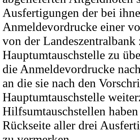
Ausfertigungen der bei ihn
Anmeldevordrucke einer vo
von der Landeszentralbank
Hauptumtauschstelle zu übe
die Anmeldevordrucke nach 
an die sie nach den Vorschr
Hauptumtauschstelle weiterz
Hilfsumtauschstellen haben 
Rückseite aller drei Ausfe
zu vermerken.