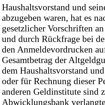
Haushaltsvorstand und sei
abzugeben waren, hat es na
gesetzlicher Vorschriften a
und durch Rückfrage bei den
den Anmeldevordrucken auf
Gesamtbetrag der Altgeldgut
dem Haushaltsvorstand und
oder für Rechnung dieser P
anderen Geldinstitute sind 
Abwicklungsbank verlangten