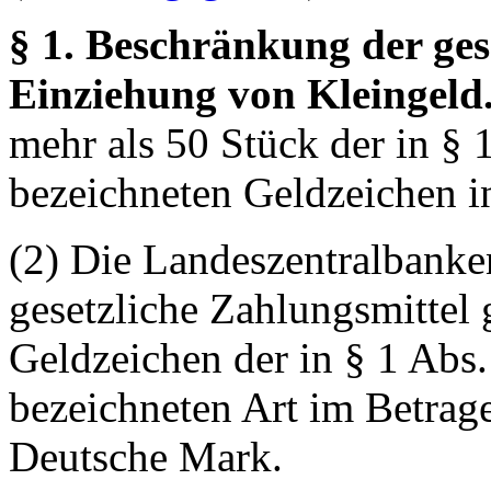
§ 1. Beschränkung der ges
Einziehung von Kleingeld
mehr als 50 Stück der in § 1
bezeichneten Geldzeichen 
(2) Die Landeszentralbanke
gesetzliche Zahlungsmittel
Geldzeichen der in § 1 Abs.
bezeichneten Art im Betrag
Deutsche Mark.