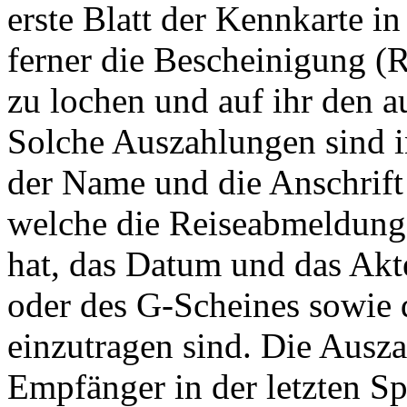
erste Blatt der Kennkarte in
ferner die Bescheinigung (
zu lochen und auf ihr den 
Solche Auszahlungen sind in 
der Name und die Anschrift
welche die Reiseabmeldung 
hat, das Datum und das Ak
oder des G-Scheines sowie 
einzutragen sind. Die Ausz
Empfänger in der letzten Sp