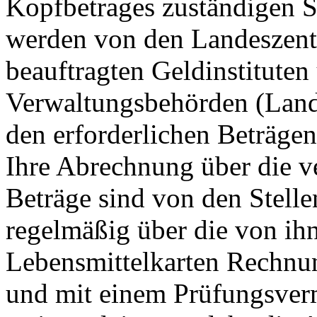
Kopfbetrages zuständigen S
werden von den Landeszent
beauftragten Geldinstituten
Verwaltungsbehörden (Land
den erforderlichen Beträgen
Ihre Abrechnung über die 
Beträge sind von den Stelle
regelmäßig über die von ih
Lebensmittelkarten Rechnun
und mit einem Prüfungsverm