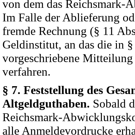
von dem das Reichsmark-Ab
Im Falle der Ablieferung o
fremde Rechnung (§ 11 Abs. 
Geldinstitut, an das die in 
vorgeschriebene Mitteilung 
verfahren.
§ 7. Feststellung des Ges
Altgeldguthaben.
Sobald d
Reichsmark-Abwicklungsko
alle Anmeldevordrucke erha