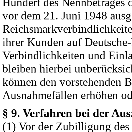
Hundert des Nennbetrages d
vor dem 21. Juni 1948 aus
Reichsmarkverbindlichkeite
ihrer Kunden auf Deutsche
Verbindlichkeiten und Einla
bleiben hierbei unberücksic
können den vorstehenden B
Ausnahmefällen erhöhen ode
§ 9. Verfahren bei der Au
(1) Vor der Zubilligung des