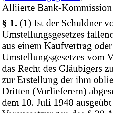
Alliierte Bank-Kommission 
§ 1.
(1) Ist der Schuldner vo
Umstellungsgesetzes fallen
aus einem Kaufvertrag oder
Umstellungsgesetzes vom Ve
das Recht des Gläubigers zu
zur Erstellung der ihm obl
Dritten (Vorlieferern) abge
dem 10. Juli 1948 ausgeübt