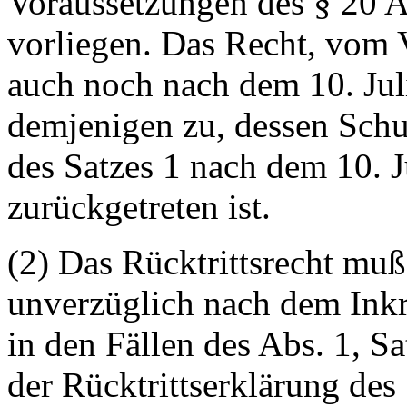
Voraussetzungen des § 20 A
vorliegen. Das Recht, vom 
auch noch nach dem 10. Juli
demjenigen zu, dessen Schu
des Satzes 1 nach dem 10. 
zurückgetreten ist.
(2) Das Rücktrittsrecht muß
unverzüglich nach dem Inkr
in den Fällen des Abs. 1, S
der Rücktrittserklärung des