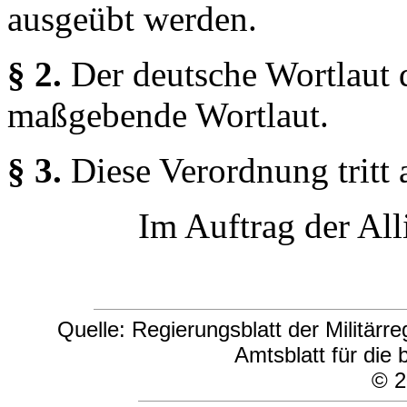
ausgeübt werden.
§ 2.
Der deutsche Wortlaut d
maßgebende Wortlaut.
§ 3.
Diese Verordnung tritt 
Im Auftrag der Al
Quelle: Regierungsblatt der Militär
Amtsblatt für die 
© 2