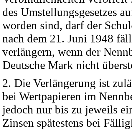
des Umstellungsgesetzes au
worden sind, darf der Schuld
nach dem 21. Juni 1948 fäl
verlängern, wenn der Nennb
Deutsche Mark nicht überste
2. Die Verlängerung ist zulä
bei Wertpapieren im Nennb
jedoch nur bis zu jeweils ei
Zinsen spätestens bei Fällig