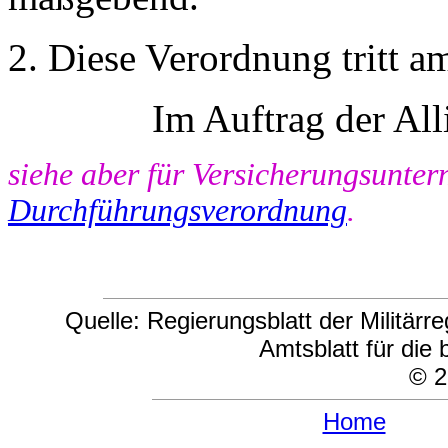
2. Diese Verordnung tritt am
Im Auftrag der Al
siehe aber für Versicherungsunte
Durchführungsverordnung
.
Quelle: Regierungsblatt der Militär
Amtsblatt für die 
© 2
Home