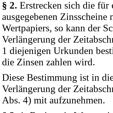
§ 2.
Erstrecken sich die für
ausgegebenen Zinsscheine ni
Wertpapiers, so kann der Sc
Verlängerung der Zeitabschn
1 diejenigen Urkunden best
die Zinsen zahlen wird.
Diese Bestimmung ist in d
Verlängerung der Zeitabschn
Abs. 4) mit aufzunehmen.