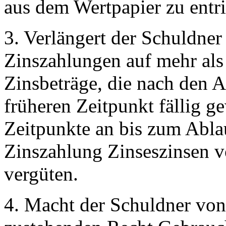
aus dem Wertpapier zu entri
3. Verlängert der Schuldner 
Zinszahlungen auf mehr als e
Zinsbeträge, die nach den
früheren Zeitpunkt fällig 
Zeitpunkte an bis zum Ablau
Zinszahlung Zinseszinsen v
vergüten.
4. Macht der Schuldner vo