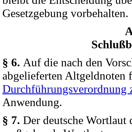
Gesetzgebung vorbehalten.
A
Schluß
§ 6.
Auf die nach den Vorsc
abgelieferten Altgeldnoten 
Durchführungsverordnung 
Anwendung.
§ 7.
Der deutsche Wortlaut 