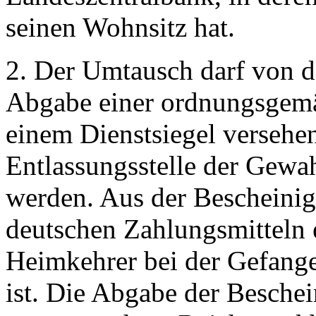
seinen Wohnsitz hat.
2. Der Umtausch darf von d
Abgabe einer ordnungsgemä
einem Dienstsiegel versehe
Entlassungsstelle der Ge
werden. Aus der Bescheini
deutschen Zahlungsmitteln e
Heimkehrer bei der Gefa
ist. Die Abgabe der Beschei