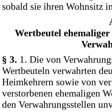
sobald sie ihren Wohnsitz 
Wertbeutel ehemaliger
Verwah
§ 3.
1. Die von Verwahrung
Wertbeuteln verwahrten deu
Heimkehrern sowie von verm
verstorbenen ehemaligen W
den Verwahrungsstellen unv