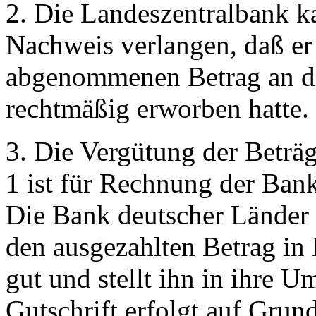
2. Die Landeszentralbank 
Nachweis verlangen, daß e
abgenommenen Betrag an de
rechtmäßig erworben hatte.
3. Die Vergütung der Beträ
1 ist für Rechnung der Ban
Die Bank deutscher Länder 
den ausgezahlten Betrag in
gut und stellt ihn in ihre 
Gutschrift erfolgt auf Gru