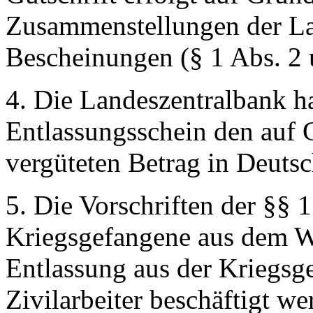
Zusammenstellungen der La
Bescheinungen (§ 1 Abs. 2 
4. Die Landeszentralbank 
Entlassungsschein den auf 
vergüteten Betrag in Deuts
5. Die Vorschriften der §§ 
Kriegsgefangene aus dem Wä
Entlassung aus der Kriegsg
Zivilarbeiter beschäftigt 