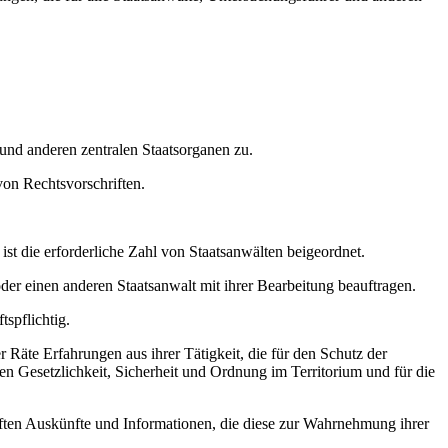
 und anderen zentralen Staatsorganen zu.
on Rechtsvorschriften.
ist die erforderliche Zahl von Staatsanwälten beigeordnet.
der einen anderen Staatsanwalt mit ihrer Bearbeitung beauftragen.
spflichtig.
Räte Erfahrungen aus ihrer Tätigkeit, die für den Schutz der
chen Gesetzlichkeit, Sicherheit und Ordnung im Territorium und für die
riften Auskünfte und Informationen, die diese zur Wahrnehmung ihrer