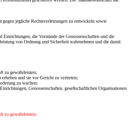
eit gegen jegliche Rechtsverletzungen zu entwickeln sowie
und Einrichtungen, die Vorstände der Genossenschaften und die
ährleistung von Ordnung und Sicherheit wahrnehmen und die damit
ft zu gewährleisten;
 erheben und sie vor Gericht zu vertreten;
liederung zu wachen;
d Einrichtungen, Genossenschaften, gesellschaftlichen Organisationen
ft zu gewährleisten;