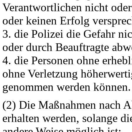
Verantwortlichen nicht oder
oder keinen Erfolg versprec
3. die Polizei die Gefahr nic
oder durch Beauftragte ab
4. die Personen ohne erheb
ohne Verletzung höherwerti
genommen werden können.
(2) Die Maßnahmen nach Abs
erhalten werden, solange di
andere Weise möglich ist: