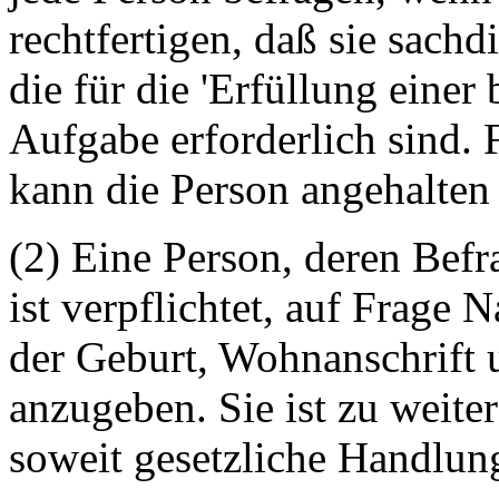
rechtfertigen, daß sie sac
die für die 'Erfüllung einer
Aufgabe erforderlich sind. 
kann die Person angehalten
(2) Eine Person, deren Befr
ist verpflichtet, auf Frage
der Geburt, Wohnanschrift 
anzugeben. Sie ist zu weite
soweit gesetzliche Handlung