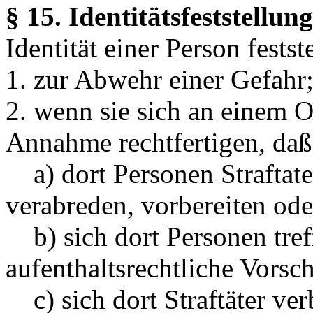
§ 15. Identitätsfeststellun
Identität einer Person festst
1. zur Abwehr einer Gefahr
2. wenn sie sich an einem O
Annahme rechtfertigen, daß
a) dort Personen Straftat
verabreden, vorbereiten ode
b) sich dort Personen tref
aufenthaltsrechtliche Vorsc
c) sich dort Straftäter ver