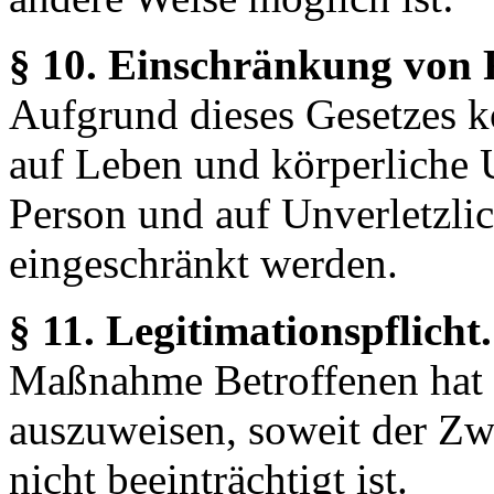
§ 10. Einschränkung von 
Aufgrund dieses Gesetzes k
auf Leben und körperliche U
Person und auf Unverletzli
eingeschränkt werden.
§ 11. Legitimationspflicht
Maßnahme Betroffenen hat d
auszuweisen, soweit der Z
nicht beeinträchtigt ist.