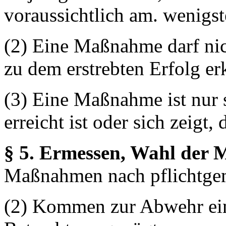
voraussichtlich am. wenigst
(2) Eine Maßnahme darf nic
zu dem erstrebten Erfolg er
(3) Eine Maßnahme ist nur s
erreicht ist oder sich zeigt,
§ 5. Ermessen, Wahl der M
Maßnahmen nach pflichtge
(2) Kommen zur Abwehr ein