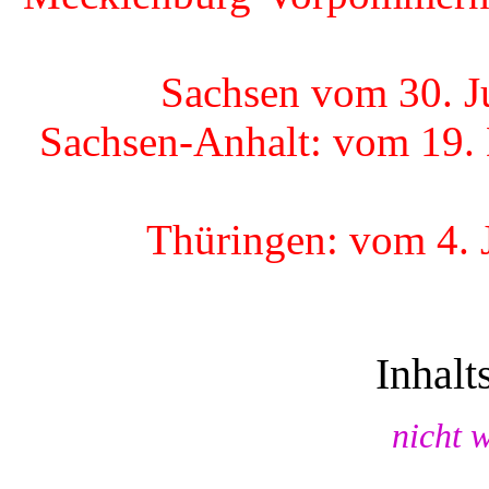
Sachsen vom 30. J
Sachsen-Anhalt: vom 19.
Thüringen: vom 4. 
Inhalt
nicht 