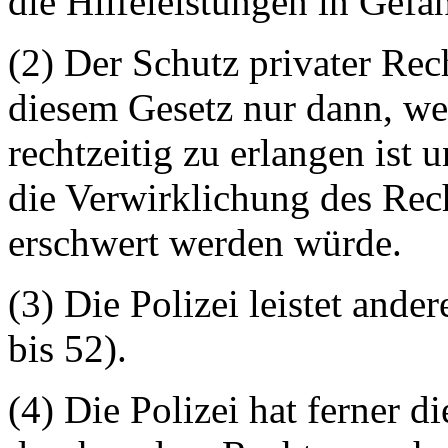
die Hilfeleistungen in Gefah
(2) Der Schutz privater Rech
diesem Gesetz nur dann, wen
rechtzeitig zu erlangen ist 
die Verwirklichung des Rech
erschwert werden würde.
(3) Die Polizei leistet and
bis 52).
(4) Die Polizei hat ferner d