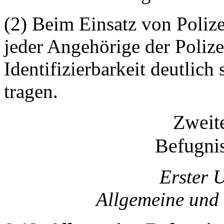
(2) Beim Einsatz von Polize
jeder Angehörige der Polize
Identifizierbarkeit deutlic
tragen.
Zweite
Befugnis
Erster 
Allgemeine und 