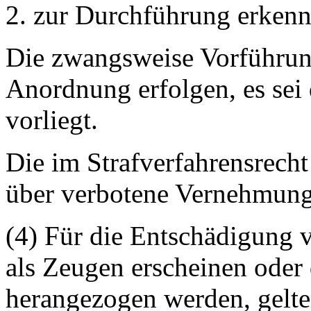
2. zur Durchführung erken
Die zwangsweise Vorführung
Anordnung erfolgen, es sei
vorliegt.
Die im Strafverfahrensrec
über verbotene Vernehmung
(4) Für die Entschädigung 
als Zeugen erscheinen oder 
herangezogen werden, gelte