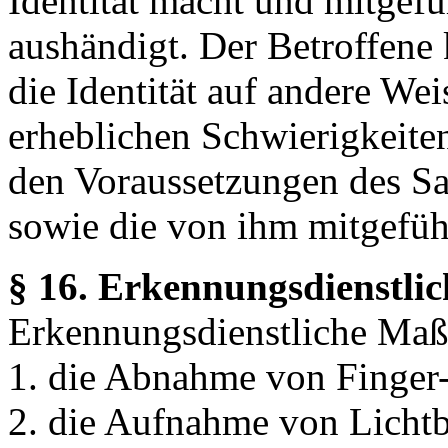
Identität macht und mitgef
aushändigt. Der Betroffene
die Identität auf andere Wei
erheblichen Schwierigkeiten
den Voraussetzungen des Sa
sowie die von ihm mitgefüh
§ 16. Erkennungsdienstl
Erkennungsdienstliche Maß
1. die Abnahme von Finger
2. die Aufnahme von Lichtb