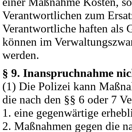
einer Maßnahme Kosten, so 
Verantwortlichen zum Ersatz
Verantwortliche haften als
können im Verwaltungszwan
werden.
§ 9. Inanspruchnahme nic
(1) Die Polizei kann Maßn
die nach den §§ 6 oder 7 Ve
1. eine gegenwärtige erhebl
2. Maßnahmen gegen die na