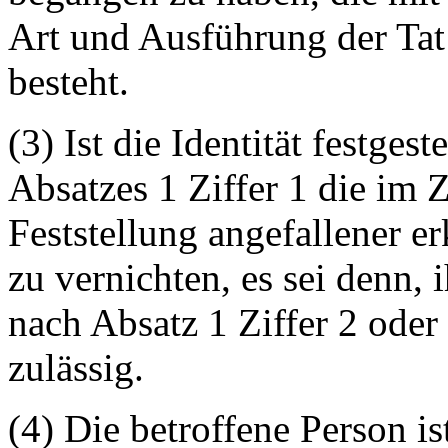
Art und Ausführung der Tat
besteht.
(3) Ist die Identität festgest
Absatzes 1 Ziffer 1 die im
Feststellung angefallener e
zu vernichten, es sei denn,
nach Absatz 1 Ziffer 2 oder
zulässig.
(4) Die betroffene Person i