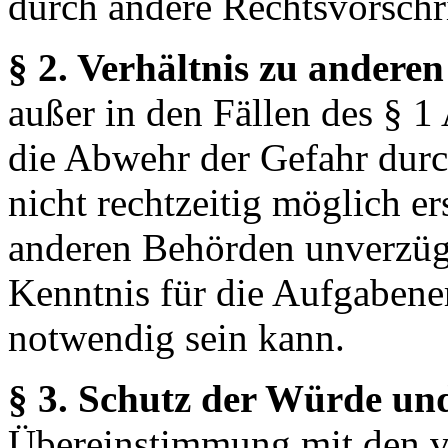
durch andere Rechtsvorschri
§ 2. Verhältnis zu andere
außer in den Fällen des § 1 
die Abwehr der Gefahr durc
nicht rechtzeitig möglich ers
anderen Behörden unverzügl
Kenntnis für die Aufgabene
notwendig sein kann.
§ 3. Schutz der Würde un
Übereinstimmung mit den vö