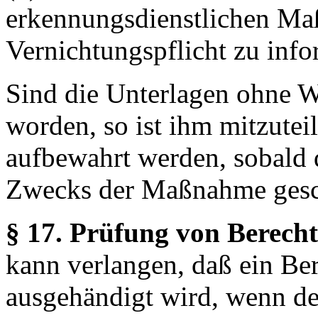
erkennungsdienstlichen Ma
Vernichtungspflicht zu info
Sind die Unterlagen ohne W
worden, so ist ihm mitzutei
aufbewahrt werden, sobald 
Zwecks der Maßnahme gesc
§ 17. Prüfung von Berech
kann verlangen, daß ein Be
ausgehändigt wird, wenn de