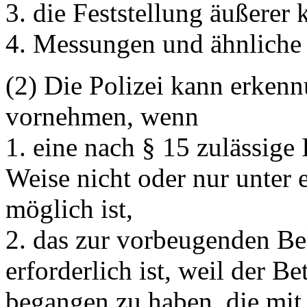
3. die Feststellung äußerer
4. Messungen und ähnlich
(2) Die Polizei kann erke
vornehmen, wenn
1. eine nach § 15 zulässige 
Weise nicht oder nur unter 
möglich ist,
2. das zur vorbeugenden B
erforderlich ist, weil der Be
begangen zu haben, die mit 