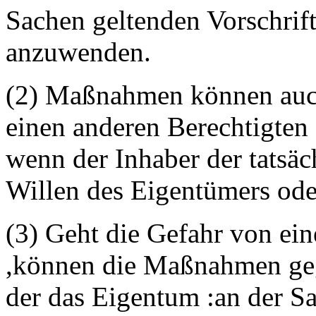
Sachen geltenden Vorschrift
anzuwenden.
(2) Maßnahmen können auc
einen anderen Berechtigten 
wenn der Inhaber der tatsä
Willen des Eigentümers ode
(3) Geht die Gefahr von ein
,können die Maßnahmen geg
der das Eigentum :an der 