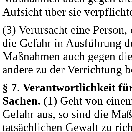
Aufsicht über sie verpflichte
(3) Verursacht eine Person, d
die Gefahr in Ausführung d
Maßnahmen auch gegen die P
andere zu der Verrichtung be
§ 7. Verantwortlichkeit f
Sachen.
(1) Geht von einem
Gefahr aus, so sind die Ma
tatsächlichen Gewalt zu ric