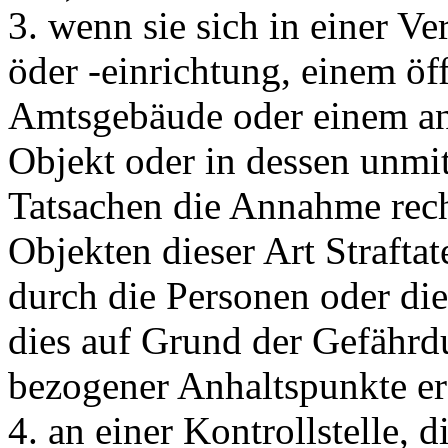
3. wenn sie sich in einer V
öder -einrichtung, einem öf
Amtsgebäude oder einem an
Objekt oder in dessen unmit
Tatsachen die Annahme recht
Objekten dieser Art Strafta
durch die Personen oder die
dies auf Grund der Gefährd
bezogener Anhaltspunkte erf
4. an einer Kontrollstelle, d