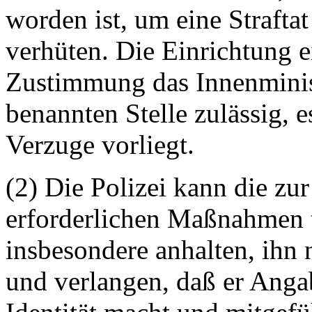
worden ist, um eine Strafta
verhüten. Die Einrichtung ei
Zustimmung das Innenminis
benannten Stelle zulässig, e
Verzuge vorliegt.
(2) Die Polizei kann die zur
erforderlichen Maßnahmen t
insbesondere anhalten, ihn 
und verlangen, daß er Angab