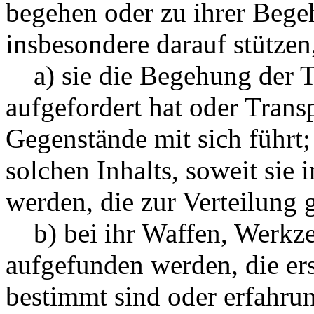
begehen oder zu ihrer Bege
insbesondere darauf stützen
a) sie die Begehung der T
aufgefordert hat oder Trans
Gegenstände mit sich führt; 
solchen Inhalts, soweit sie
werden, die zur Verteilung g
b) bei ihr Waffen, Werkze
aufgefunden werden, die er
bestimmt sind oder erfahru