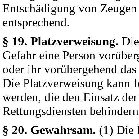
Entschädigung von Zeugen 
entsprechend.
§ 19. Platzverweisung.
Die
Gefahr eine Person vorübe
oder ihr vorübergehend das 
Die Platzverweisung kann f
werden, die den Einsatz der
Rettungsdiensten behindern
§ 20. Gewahrsam.
(1) Die 