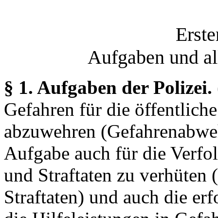
Erste
Aufgaben und al
§ 1. Aufgaben der Polizei.
Gefahren für die öffentlich
abzuwehren (Gefahrenabweh
Aufgabe auch für die Verfo
und Straftaten zu verhüte
Straftaten) und auch die er