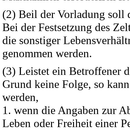
(2) Beil der Vorladung sol
Bei der Festsetzung des Zel
die sonstiger Lebensverhält
genommen werden.
(3) Leistet ein Betroffener
Grund keine Folge, so kann
werden,
1. wenn die Angaben zur Ab
Leben oder Freiheit einer P