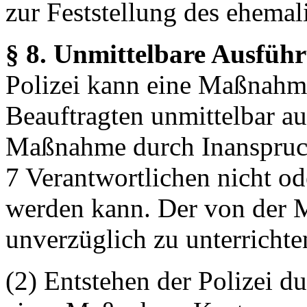
zur Feststellung des ehemal
§ 8. Unmittelbare Ausfü
Polizei kann eine Maßnahme
Beauftragten unmittelbar a
Maßnahme durch Inanspruc
7 Verantwortlichen nicht ode
werden kann. Der von der 
unverzüglich zu unterrichte
(2) Entstehen der Polizei d