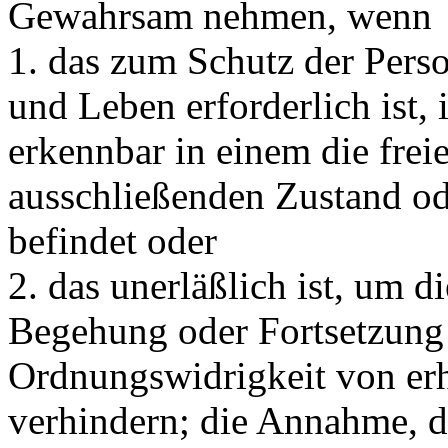
Gewahrsam nehmen, wenn
1. das zum Schutz der Pers
und Leben erforderlich ist,
erkennbar in einem die fre
ausschließenden Zustand ode
befindet oder
2. das unerläßlich ist, um 
Begehung oder Fortsetzung e
Ordnungswidrigkeit von er
verhindern; die Annahme, da