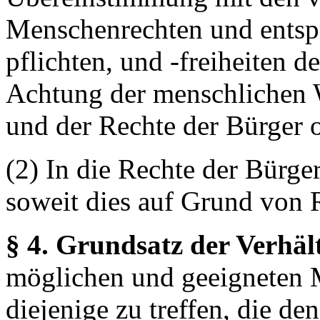
Menschenrechten und entsp
pflichten, und -freiheiten d
Achtung der menschlichen W
und der Rechte der Bürger ob
(2) In die Rechte der Bürge
soweit dies auf Grund von R
§ 4. Grundsatz der Verhäl
möglichen und geeigneten 
diejenige zu treffen, die d