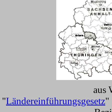
aus 
"
Ländereinführungsgesetz