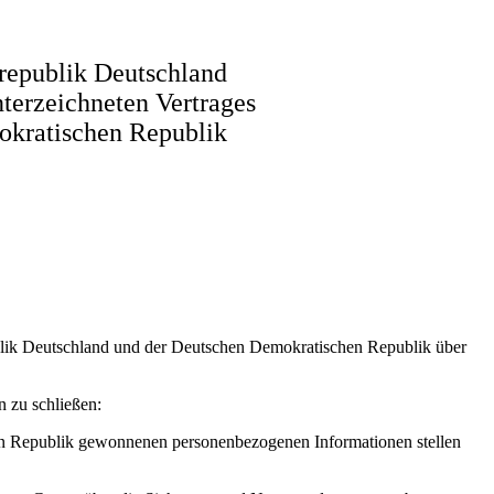
republik Deutschland
terzeichneten Vertrages
okratischen Republik
blik Deutschland und der Deutschen Demokratischen Republik über
 zu schließen:
hen Republik gewonnenen personenbezogenen Informationen stellen