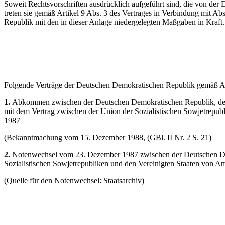
Soweit Rechtsvorschriften ausdrücklich aufgeführt sind, die von de
treten sie gemäß Artikel 9 Abs. 3 des Vertrages in Verbindung mit 
Republik mit den in dieser Anlage niedergelegten Maßgaben in Kraft.
Folgende Verträge der Deutschen Demokratischen Republik gemäß Artik
1.
Abkommen zwischen der Deutschen Demokratischen Republik, der 
mit dem Vertrag zwischen der Union der Sozialistischen Sowjetrepub
1987
(Bekanntmachung vom 15. Dezember 1988, (GBl. II Nr. 2 S. 21)
2.
Notenwechsel vom 23. Dezember 1987 zwischen der Deutschen Dem
Sozialistischen Sowjetrepubliken und den Vereinigten Staaten von Am
(Quelle für den Notenwechsel: Staatsarchiv)