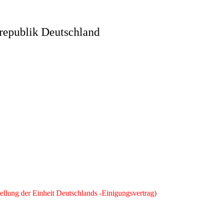
republik Deutschland
llung der Einheit Deutschlands -Einigungsvertrag)