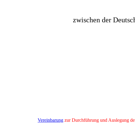
zwischen der Deutsc
Vereinbarung
zur Durchführung und Auslegung des a