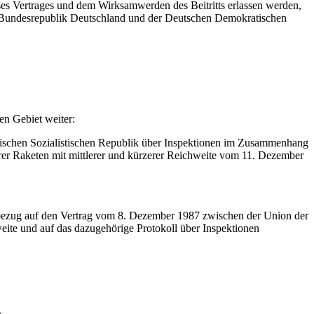
es Vertrages und dem Wirksamwerden des Beitritts erlassen werden,
er Bundesrepublik Deutschland und der Deutschen Demokratischen
en Gebiet weiter:
ischen Sozialistischen Republik über Inspektionen im Zusammenhang
rer Raketen mit mittlerer und kürzerer Reichweite vom 11. Dezember
ezug auf den Vertrag vom 8. Dezember 1987 zwischen der Union der
weite und auf das dazugehörige Protokoll über Inspektionen