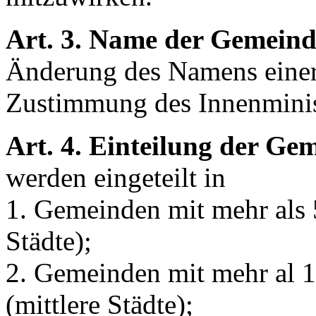
Art. 3. Name der Gemein
Änderung des Namens einer
Zustimmung des Innenminis
Art. 4. Einteilung der Ge
werden eingeteilt in
1. Gemeinden mit mehr als
Städte);
2. Gemeinden mit mehr al 
(mittlere Städte);