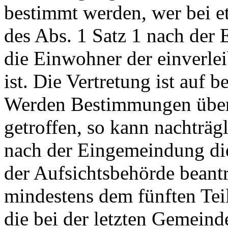
bestimmt werden, wer bei e
des Abs. 1 Satz 1 nach der 
die Einwohner der einverlei
ist. Die Vertretung ist auf 
Werden Bestimmungen über 
getroffen, so kann nachträg
nach der Eingemeindung die
der Aufsichtsbehörde beantr
mindestens dem fünften Tei
die bei der letzten Gemein