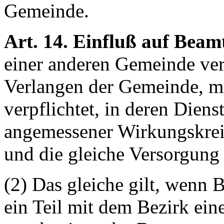
Gemeinde.
Art. 14. Einfluß auf Beam
einer anderen Gemeinde ver
Verlangen der Gemeinde, mit
verpflichtet, in deren Diens
angemessener Wirkungskrei
und die gleiche Versorgung
(2) Das gleiche gilt, wenn
ein Teil mit dem Bezirk ein