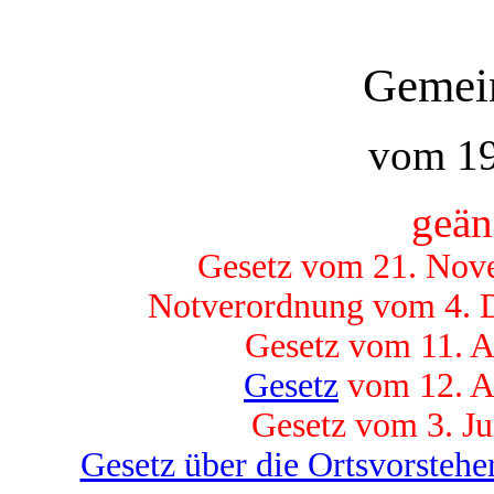
Gemei
vom 19
geän
Gesetz vom 21. Nove
Notverordnung vom 4. D
Gesetz vom 11. A
Gesetz
vom 12. Ap
Gesetz vom 3. Ju
Gesetz über die Ortsvorstehe