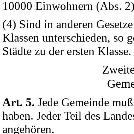
10000 Einwohnern (Abs. 2) 
(4) Sind in anderen Gesetz
Klassen unterschieden, so g
Städte zu der ersten Klasse.
Zweite
Geme
Art. 5.
Jede Gemeinde muß 
haben. Jeder Teil des Lan
angehören.