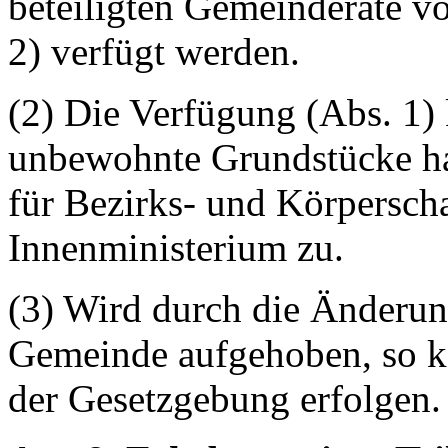
beteiligten Gemeinderäte v
2) verfügt werden.
(2) Die Verfügung (Abs. 1)
unbewohnte Grundstücke han
für Bezirks- und Körpersch
Innenministerium zu.
(3) Wird durch die Änderung
Gemeinde aufgehoben, so 
der Gesetzgebung erfolgen.