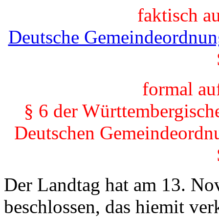
faktisch 
Deutsche Gemeindeordnun
formal au
§ 6 der Württembergisch
Deutschen Gemeindeordnu
Der Landtag hat am 13. No
beschlossen, das hiemit ver