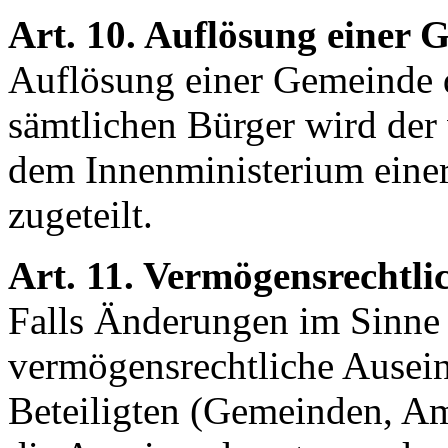
Art. 10. Auflösung einer
Auflösung einer Gemeinde 
sämtlichen Bürger wird der
dem Innenministerium eine
zugeteilt.
Art. 11. Vermögensrechtl
Falls Änderungen im Sinne d
vermögensrechtliche Ausei
Beteiligten (Gemeinden, Amt