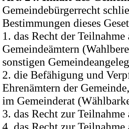
Gemeindebürgerrecht schlie
Bestimmungen dieses Geset
1. das Recht der Teilnahme
Gemeindeämtern (Wahlberec
sonstigen Gemeindeangeleg
2. die Befähigung und Ver
Ehrenämtern der Gemeinde, 
im Gemeinderat (Wählbarke
3. das Recht zur Teilnahm
4. das Recht zur Teilnahme 