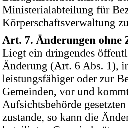
Ministerialabteilung für Be
Körperschaftsverwaltung zu
Art. 7. Änderungen ohne 
Liegt ein dringendes öffentl
Änderung (Art. 6 Abs. 1), 
leistungsfähiger oder zur B
Gemeinden, vor und kommt 
Aufsichtsbehörde gesetzten 
zustande, so kann die Änd