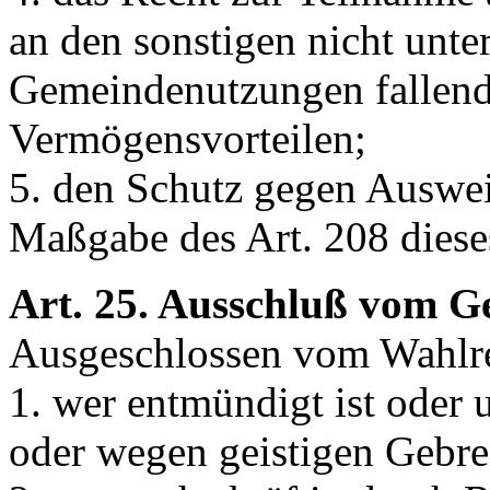
an den sonstigen nicht unte
Gemeindenutzungen fallend
Vermögensvorteilen;
5. den Schutz gegen Auswe
Maßgabe des Art. 208 diese
Art. 25. Ausschluß vom G
Ausgeschlossen vom Wahlrec
1. wer entmündigt ist oder 
oder wegen geistigen Gebrec