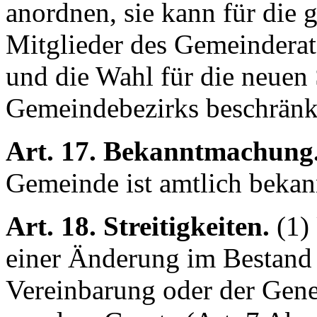
anordnen, sie kann für die g
Mitglieder des Gemeindera
und die Wahl für die neuen S
Gemeindebezirks beschränk
Art. 17. Bekanntmachung
Gemeinde ist amtlich beka
Art. 18. Streitigkeiten.
(1)
einer Änderung im Bestand
Vereinbarung oder der Gen