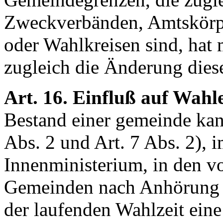
Zweckverbänden, Amtskörpe
oder Wahlkreisen sind, hat
zugleich die Änderung dies
Art. 16. Einfluß auf Wahl
Bestand einer gemeinde kan
Abs. 2 und Art. 7 Abs. 2), i
Innenministerium, in den v
Gemeinden nach Anhörung d
der laufenden Wahlzeit ein