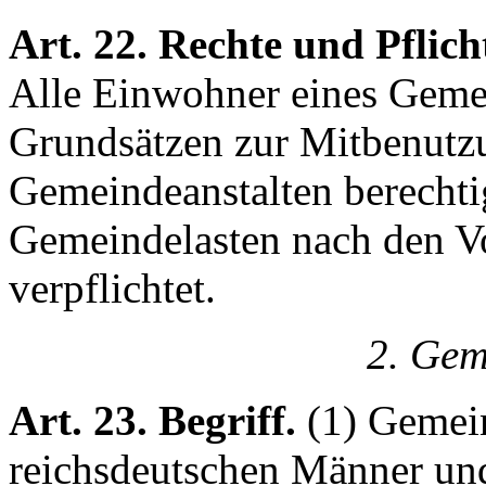
Art. 22. Rechte und Pflic
Alle Einwohner eines Gemei
Grundsätzen zur Mitbenutzu
Gemeindeanstalten berechti
Gemeindelasten nach den Vo
verpflichtet.
2. Gem
Art. 23. Begriff.
(1) Gemein
reichsdeutschen Männer und