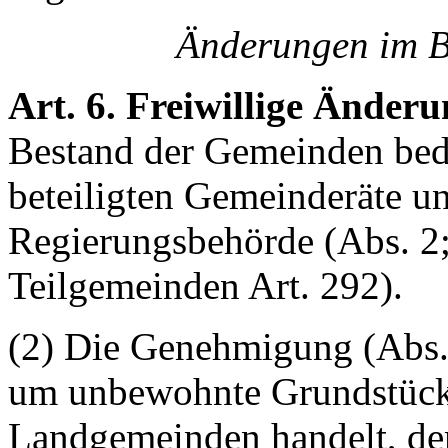
Änderungen im B
Art. 6. Freiwillige Änder
Bestand der Gemeinden bed
beteiligten Gemeinderäte 
Regierungsbehörde (Abs. 2;
Teilgemeinden Art. 292).
(2) Die Genehmigung (Abs. 
um unbewohnte Grundstücke
Landgemeinden handelt, dem