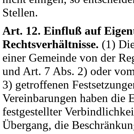
Stellen.
Art. 12. Einfluß auf Eige
Rechtsverhältnisse.
(1) Di
einer Gemeinde von der Reg
und Art. 7 Abs. 2) oder vo
3) getroffenen Festsetzung
Vereinbarungen haben die E
festgestellter Verbindlichke
Übergang, die Beschränkun