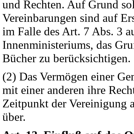
und Rechten. Auf Grund sol
Vereinbarungen sind auf Er
im Falle des Art. 7 Abs. 3 
Innenministeriums, das Gru
Bücher zu berücksichtigen.
(2) Das Vermögen einer Gem
mit einer anderen ihre Recht
Zeitpunkt der Vereinigung
über.