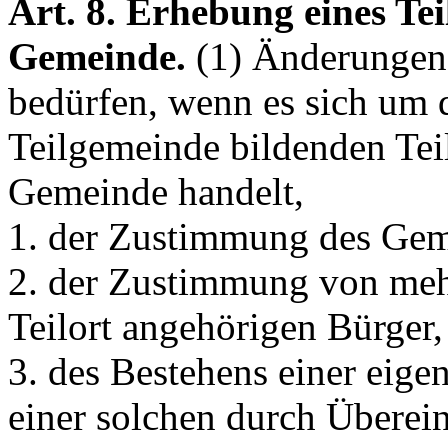
Art. 8. Erhebung eines Tei
Gemeinde.
(1) Änderungen 
bedürfen, wenn es sich um 
Teilgemeinde bildenden Teil
Gemeinde handelt,
1. der Zustimmung des Geme
2. der Zustimmung von mehr
Teilort angehörigen Bürger,
3. des Bestehens einer eig
einer solchen durch Überein