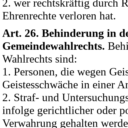
2. wer rechtskräftig durch 
Ehrenrechte verloren hat.
Art. 26. Behinderung in 
Gemeindewahlrechts.
Behi
Wahlrechts sind:
1. Personen, die wegen Geis
Geistesschwäche in einer An
2. Straf- und Untersuchung
infolge gerichtlicher oder 
Verwahrung gehalten werd