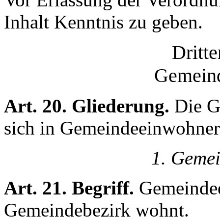
Inhalt Kenntnis zu geben.
Dritte
Gemeind
Art. 20. Gliederung.
Die G
sich in Gemeindeeinwohner
1. Geme
Art. 21. Begriff.
Gemeindee
Gemeindebezirk wohnt.