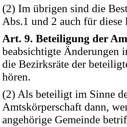
(2) Im übrigen sind die Be
Abs.1 und 2 auch für diese
Art. 9. Beteiligung der A
beabsichtigte Änderungen im
die Bezirksräte der beteilig
hören.
(2) Als beteiligt im Sinne de
Amtskörperschaft dann, wen
angehörige Gemeinde betrif