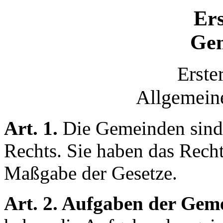
Ers
Gem
Erste
Allgemeine
Art. 1.
Die Gemeinden sind 
Rechts. Sie haben das Rech
Maßgabe der Gesetze.
Art. 2. Aufgaben der Gem