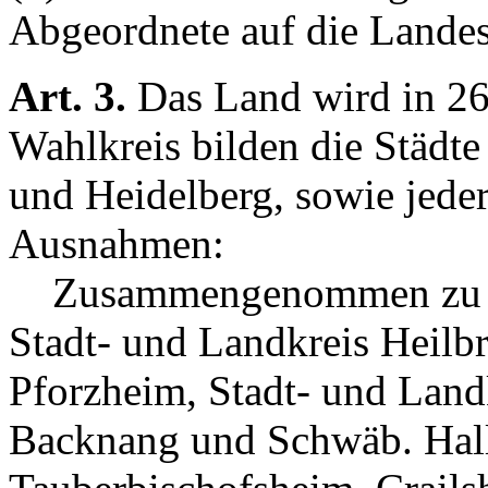
Abgeordnete auf die Landes
Art. 3.
Das Land wird in 26 
Wahlkreis bilden die Städte
und Heidelberg, sowie jede
Ausnahmen:
Zusammengenommen zu je
Stadt- und Landkreis Heilb
Pforzheim, Stadt- und Land
Backnang und Schwäb. Hal