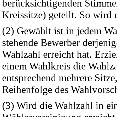
berücksichtigenden Stimmen
Kreissitze) geteilt. So wird
(2) Gewählt ist in jedem Wah
stehende Bewerber derjenig
Wahlzahl erreicht hat. Erzi
einem Wahlkreis die Wahlzah
entsprechend mehrere Sitze
Reihenfolge des Wahlvorsch
(3) Wird die Wahlzahl in e