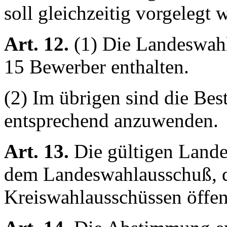
soll gleichzeitig vorgelegt 
Art. 12.
(1) Die Landeswahl
15 Bewerber enthalten.
(2) Im übrigen sind die Bes
entsprechend anzuwenden.
Art. 13.
Die gültigen Land
dem Landeswahlausschuß, d
Kreiswahlausschüssen öffen