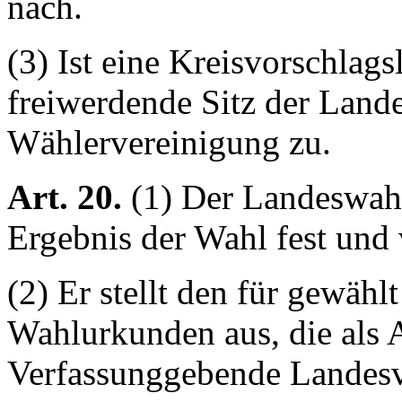
nach.
(3) Ist eine Kreisvorschlagsl
freiwerdende Sitz der Lande
Wählervereinigung zu.
Art. 20.
(1) Der Landeswahl
Ergebnis der Wahl fest und v
(2) Er stellt den für gewähl
Wahlurkunden aus, die als A
Verfassunggebende Landes