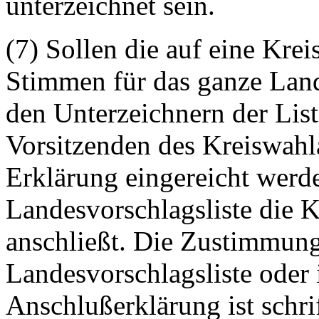
unterzeichnet sein.
(7) Sollen die auf eine Krei
Stimmen für das ganze Lan
den Unterzeichnern der List
Vorsitzenden des Kreiswahla
Erklärung eingereicht werd
Landesvorschlagsliste die K
anschließt. Die Zustimmung
Landesvorschlagsliste oder i
Anschlußerklärung ist schri