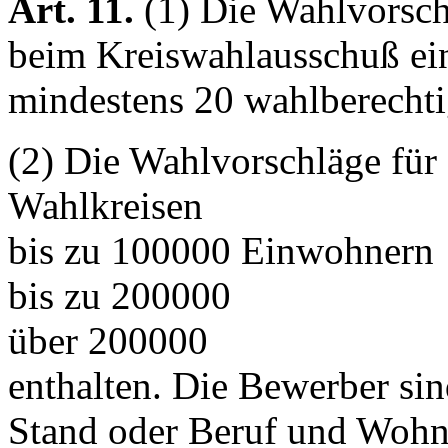
Art. 11.
(1) Die Wahlvorsch
beim Kreiswahlausschuß ei
mindestens 20 wahlberechti
(2) Die Wahlvorschläge für 
Wahlkreisen
bis zu 100000 Einwohne
bis zu 200000 8
über 200000 12
enthalten. Die Bewerber si
Stand oder Beruf und Wohno