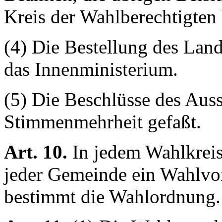
Kreis der Wahlberechtigten 
(4) Die Bestellung des Lan
das Innenministerium.
(5) Die Beschlüsse des Aus
Stimmenmehrheit gefaßt.
Art. 10.
In jedem Wahlkreis
jeder Gemeinde ein Wahlvor
bestimmt die Wahlordnung.