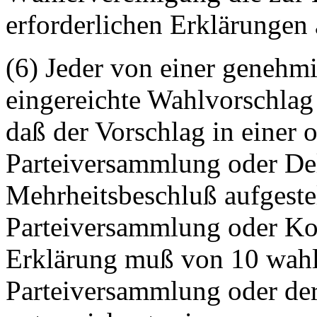
erforderlichen Erklärungen
(6) Jeder von einer genehmi
eingereichte Wahlvorschlag
daß der Vorschlag in einer
Parteiversammlung oder De
Mehrheitsbeschluß aufgestel
Parteiversammlung oder Ko
Erklärung muß von 10 wahl
Parteiversammlung oder de