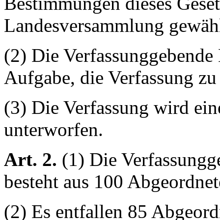
Bestimmungen dieses Geset
Landesversammlung gewähl
(2) Die Verfassunggebende
Aufgabe, die Verfassung zu
(3) Die Verfassung wird ei
unterworfen.
Art. 2.
(1) Die Verfassung
besteht aus 100 Abgeordnet
(2) Es entfallen 85 Abgeord