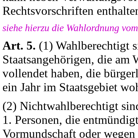
Rechtsvorschriften enthalte
siehe hierzu die Wahlordnung vom 
Art. 5.
(1) Wahlberechtigt s
Staatsangehörigen, die am 
vollendet haben, die bürger
ein Jahr im Staatsgebiet wo
(2) Nichtwahlberechtigt sin
1. Personen, die entmündigt
Vormundschaft oder wegen g