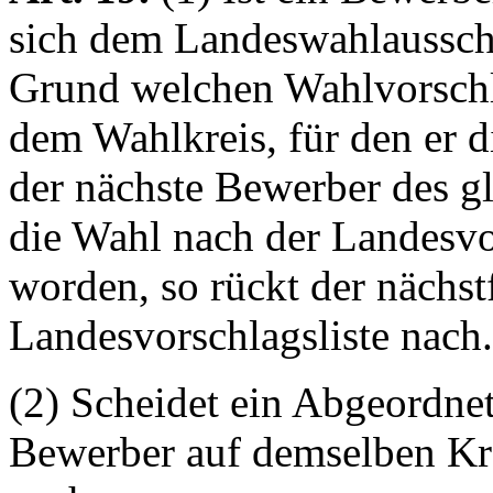
sich dem Landeswahlausschu
Grund welchen Wahlvorschl
dem Wahlkreis, für den er d
der nächste Bewerber des gl
die Wahl nach der Landesvo
worden, so rückt der nächs
Landesvorschlagsliste nach.
(2) Scheidet ein Abgeordnet
Bewerber auf demselben Kr