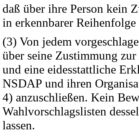
daß über ihre Person kein Z
in erkennbarer Reihenfolge
(3) Von jedem vorgeschlage
über seine Zustimmung zur
und eine eidesstattliche Erk
NSDAP und ihren Organisati
4) anzuschließen. Kein Bew
Wahlvorschlagslisten desse
lassen.