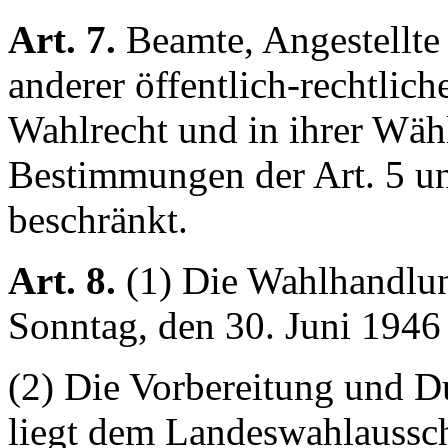
Art. 7.
Beamte, Angestellte
anderer öffentlich-rechtlic
Wahlrecht und in ihrer Wähl
Bestimmungen der Art. 5 und
beschränkt.
Art. 8.
(1) Die Wahlhandlu
Sonntag, den 30. Juni 1946 s
(2) Die Vorbereitung und D
liegt dem Landeswahlaussc