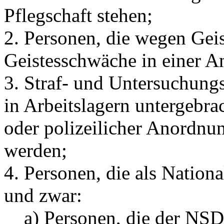
Pflegschaft stehen;
2. Personen, die wegen Geis
Geistesschwäche in einer An
3. Straf- und Untersuchung
in Arbeitslagern untergebrac
oder polizeilicher Anordnu
werden;
4. Personen, die als Nationa
und zwar:
a) Personen, die der NSD