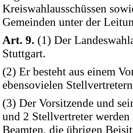
Kreiswahlausschüssen sowi
Gemeinden unter der Leitun
Art. 9.
(1) Der Landeswahla
Stuttgart.
(2) Er besteht aus einem Vo
ebensovielen Stellvertretern
(3) Der Vorsitzende und sein
und 2 Stellvertreter werden
Beamten, die übrigen Beisit