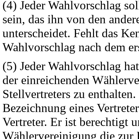
(4) Jeder Wahlvorschlag so
sein, das ihn von den ande
unterscheidet. Fehlt das Ke
Wahlvorschlag nach dem ers
(5) Jeder Wahlvorschlag hat
der einreichenden Wählerve
Stellvertreters zu enthalte
Bezeichnung eines Vertreters
Vertreter. Er ist berechtigt
Wählervereinigung die zur 